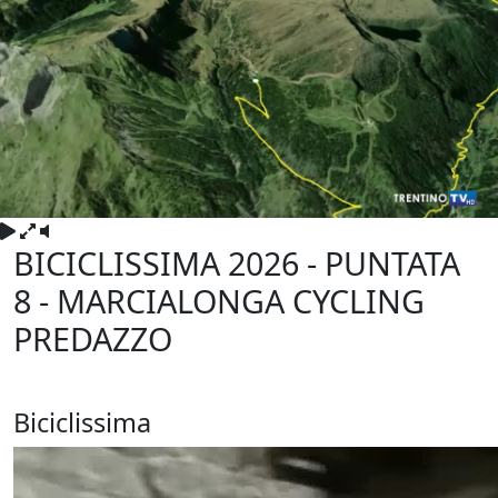
BICICLISSIMA 2026 - PUNTATA
8 - MARCIALONGA CYCLING
PREDAZZO
Giovedì 28 Maggio 2026
Biciclissima