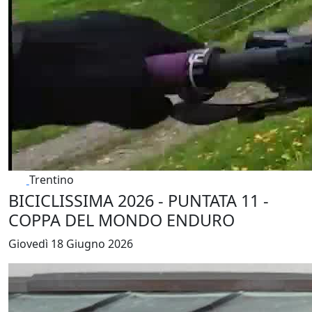
Trentino
BICICLISSIMA 2026 - PUNTATA 11 -
COPPA DEL MONDO ENDURO
Giovedì 18 Giugno 2026