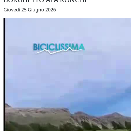
Giovedì 25 Giugno 2026