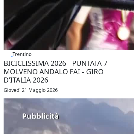
Trentino
BICICLISSIMA 2026 - PUNTATA 7 -
MOLVENO ANDALO FAI - GIRO
D'ITALIA 2026
Giovedì 21 Maggio 2026