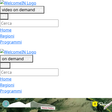
video on demand
Home
Regioni
Programmi
on demand
Home
Regioni
Programmi