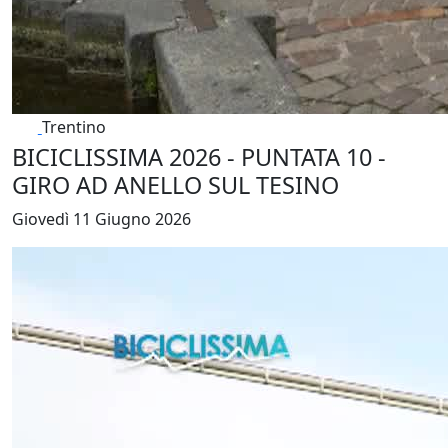
Trentino
BICICLISSIMA 2026 - PUNTATA 10 -
GIRO AD ANELLO SUL TESINO
Giovedì 11 Giugno 2026