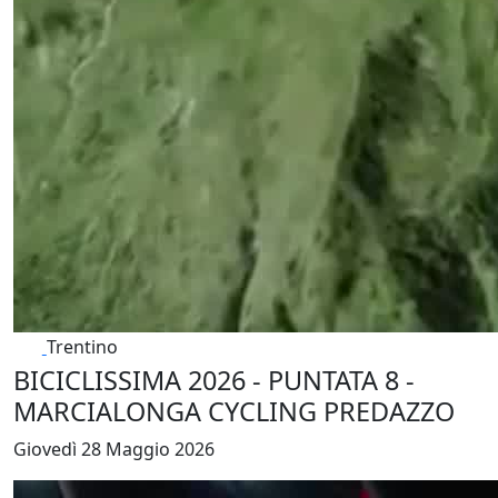
Trentino
BICICLISSIMA 2026 - PUNTATA 8 -
MARCIALONGA CYCLING PREDAZZO
Giovedì 28 Maggio 2026