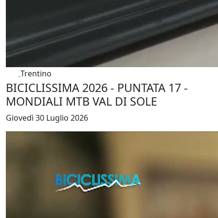
Trentino
BICICLISSIMA 2026 - PUNTATA 17 -
MONDIALI MTB VAL DI SOLE
Giovedì 30 Luglio 2026