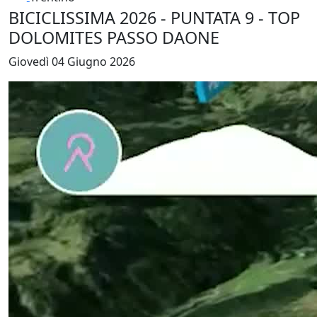
BICICLISSIMA 2026 - PUNTATA 9 - TOP
DOLOMITES PASSO DAONE
Giovedì 04 Giugno 2026