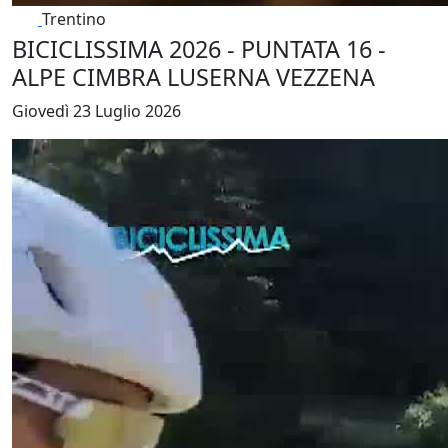
Trentino
BICICLISSIMA 2026 - PUNTATA 16 -
ALPE CIMBRA LUSERNA VEZZENA
Giovedì 23 Luglio 2026