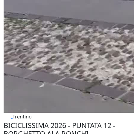
Trentino
BICICLISSIMA 2026 - PUNTATA 12 -
BORGHETTO ALA RONCHI