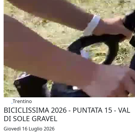
Trentino
BICICLISSIMA 2026 - PUNTATA 15 - VAL
DI SOLE GRAVEL
Giovedì 16 Luglio 2026