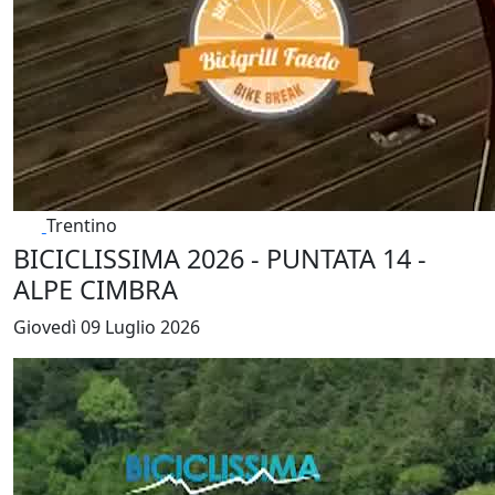
Trentino
BICICLISSIMA 2026 - PUNTATA 14 -
ALPE CIMBRA
Giovedì 09 Luglio 2026