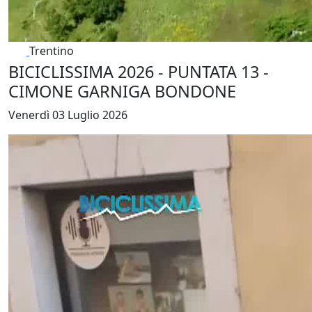
Trentino
BICICLISSIMA 2026 - PUNTATA 13 -
CIMONE GARNIGA BONDONE
Venerdì 03 Luglio 2026