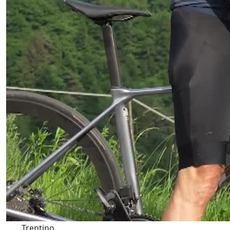
Trentino