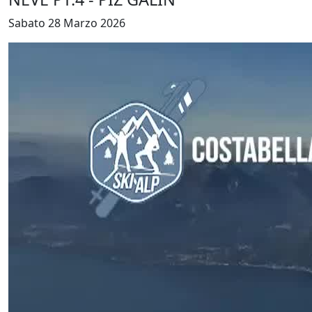
Sabato 28 Marzo 2026