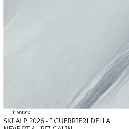
Trentino
SKI ALP 2026 - I GUERRIERI DELLA
NEVE PT.4 - PIZ GALIN