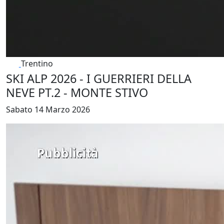
Trentino
SKI ALP 2026 - I GUERRIERI DELLA
NEVE PT.2 - MONTE STIVO
Sabato 14 Marzo 2026