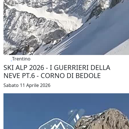
Trentino
SKI ALP 2026 - I GUERRIERI DELLA
NEVE PT.6 - CORNO DI BEDOLE
Sabato 11 Aprile 2026