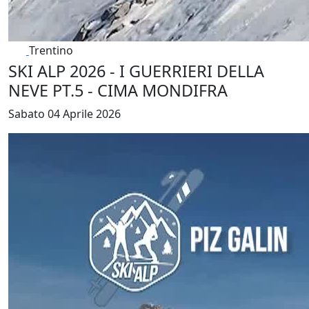
Trentino
SKI ALP 2026 - I GUERRIERI DELLA
NEVE PT.5 - CIMA MONDIFRA
Sabato 04 Aprile 2026