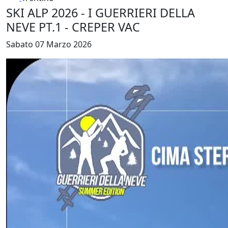
SKI ALP 2026 - I GUERRIERI DELLA
NEVE PT.1 - CREPER VAC
Sabato 07 Marzo 2026