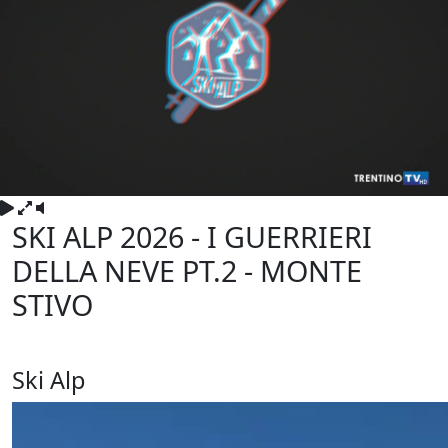
SKI ALP 2026 - I GUERRIERI
DELLA NEVE PT.2 - MONTE
STIVO
Sabato 14 Marzo 2026
Ski Alp