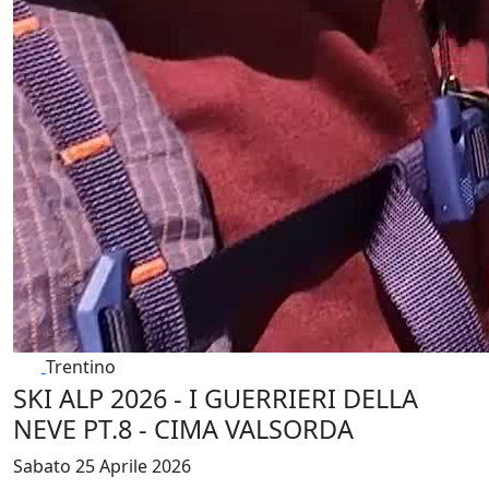
Trentino
SKI ALP 2026 - I GUERRIERI DELLA
NEVE PT.8 - CIMA VALSORDA
Sabato 25 Aprile 2026