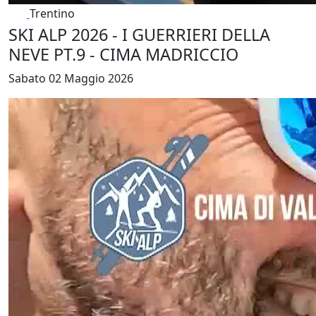
Trentino
SKI ALP 2026 - I GUERRIERI DELLA
NEVE PT.9 - CIMA MADRICCIO
Sabato 02 Maggio 2026