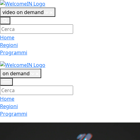
video on demand
Home
Regioni
Programmi
on demand
Home
Regioni
Programmi