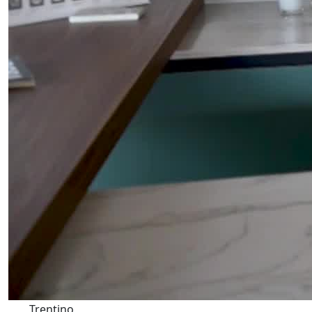
Trentino