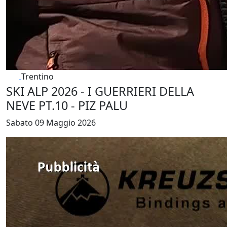
Trentino
SKI ALP 2026 - I GUERRIERI DELLA
NEVE PT.10 - PIZ PALU
Sabato 09 Maggio 2026