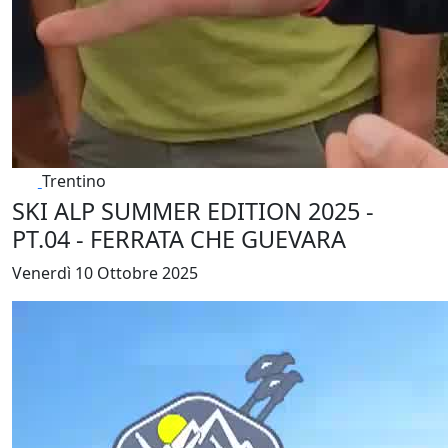
Trentino
SKI ALP SUMMER EDITION 2025 -
PT.04 - FERRATA CHE GUEVARA
Venerdì 10 Ottobre 2025