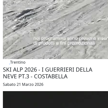
Trentino
SKI ALP 2026 - I GUERRIERI DELLA
NEVE PT.3 - COSTABELLA
Sabato 21 Marzo 2026