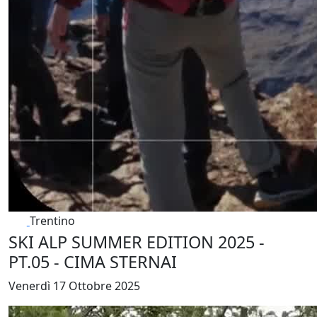
Trentino
SKI ALP SUMMER EDITION 2025 -
PT.05 - CIMA STERNAI
Venerdì 17 Ottobre 2025